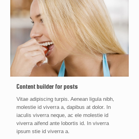
Content builder for posts
Vitae adipiscing turpis. Aenean ligula nibh,
molestie id viverra a, dapibus at dolor. In
iaculis viverra neque, ac ele molestie id
viverra aifend ante lobortis id. In viverra
ipsum stie id viverra a.