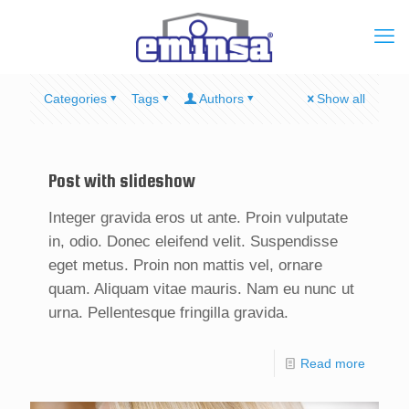
Categories
Tags
Authors
Show all
Post with slideshow
Integer gravida eros ut ante. Proin vulputate
in, odio. Donec eleifend velit. Suspendisse
eget metus. Proin non mattis vel, ornare
quam. Aliquam vitae mauris. Nam eu nunc ut
urna. Pellentesque fringilla gravida.
Read more