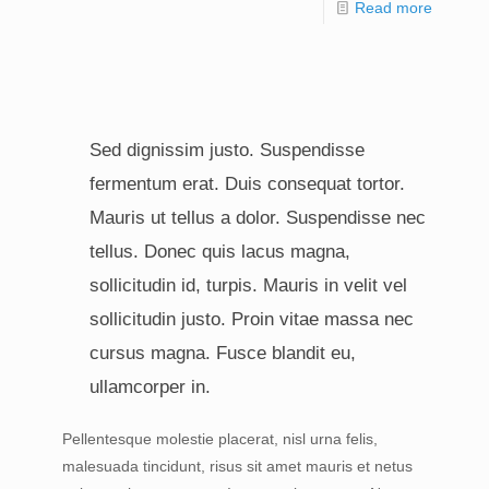
Read more
Sed dignissim justo. Suspendisse
fermentum erat. Duis consequat tortor.
Mauris ut tellus a dolor. Suspendisse nec
tellus. Donec quis lacus magna,
sollicitudin id, turpis. Mauris in velit vel
sollicitudin justo. Proin vitae massa nec
cursus magna. Fusce blandit eu,
ullamcorper in.
Pellentesque molestie placerat, nisl urna felis,
malesuada tincidunt, risus sit amet mauris et netus