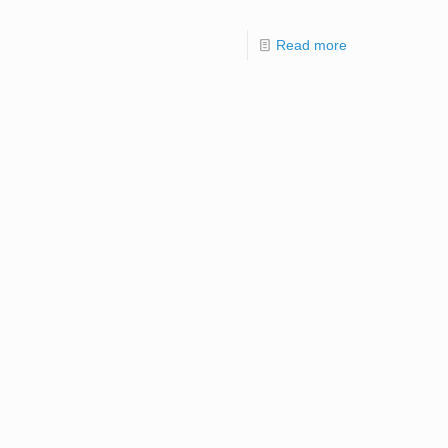
Read more