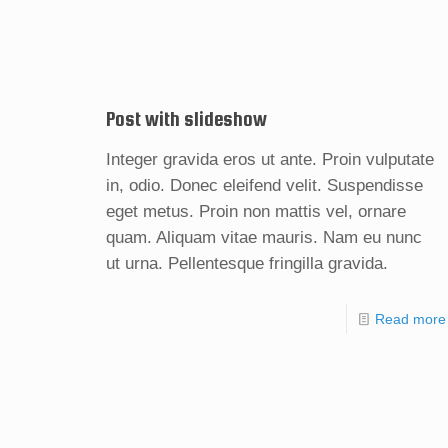
Post with slideshow
Integer gravida eros ut ante. Proin vulputate
in, odio. Donec eleifend velit. Suspendisse
eget metus. Proin non mattis vel, ornare
quam. Aliquam vitae mauris. Nam eu nunc
ut urna. Pellentesque fringilla gravida.
Read more