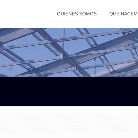
QUIENES SOMOS
QUE HACE