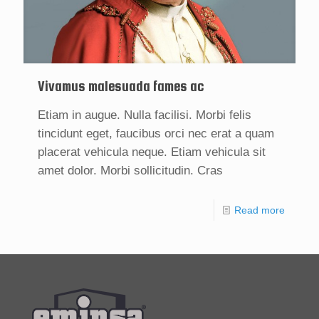
Vivamus malesuada fames ac
Etiam in augue. Nulla facilisi. Morbi felis
tincidunt eget, faucibus orci nec erat a quam
placerat vehicula neque. Etiam vehicula sit
amet dolor. Morbi sollicitudin. Cras
Read more