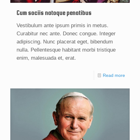
Cum sociis natoque penatibus
Vestibulum ante ipsum primis in metus.
Curabitur nec ante. Donec congue. Integer
adipiscing. Nunc placerat eget, bibendum
nulla. Pellentesque habitant morbi tristique
enim, malesuada et, erat.
Read more