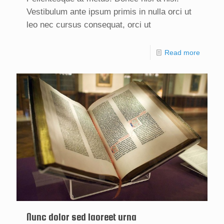
Vestibulum ante ipsum primis in nulla orci ut
leo nec cursus consequat, orci ut
Read more
Nunc dolor sed laoreet urna