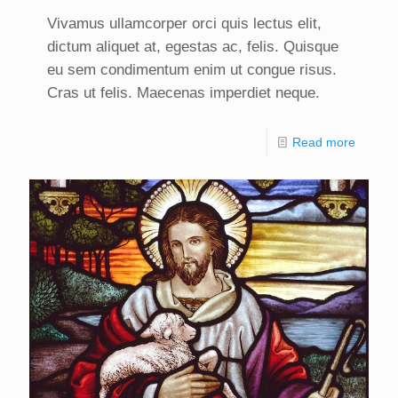
Vivamus ullamcorper orci quis lectus elit,
dictum aliquet at, egestas ac, felis. Quisque
eu sem condimentum enim ut congue risus.
Cras ut felis. Maecenas imperdiet neque.
Read more