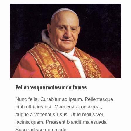
Pellentesque malesuada fames
Nunc felis. Curabitur ac ipsum. Pellentesque
nibh ultricies est. Maecenas consequat,
augue a venenatis risus. Ut id mollis vel,
lacinia quam. Praesent blandit malesuada.
Suspendisse commodo