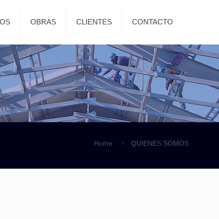
MOS
OBRAS
CLIENTES
CONTACTO
Home
QUIENES SOMOS