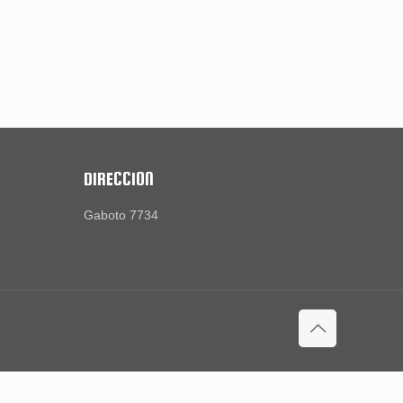
DIRECCION
Gaboto 7734