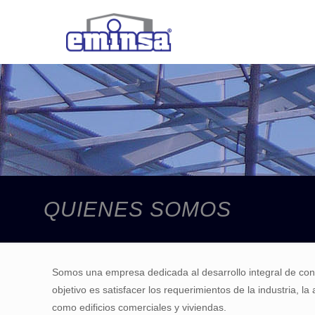
QUIENES SOMOS
Somos una empresa dedicada al desarrollo integral de con
objetivo es satisfacer los requerimientos de la industria, la
como edificios comerciales y viviendas.