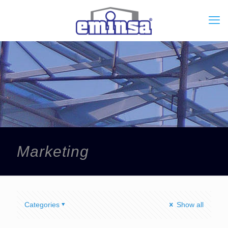
Marketing
Categories
Show all