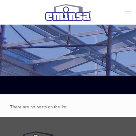
There are no posts on the list.